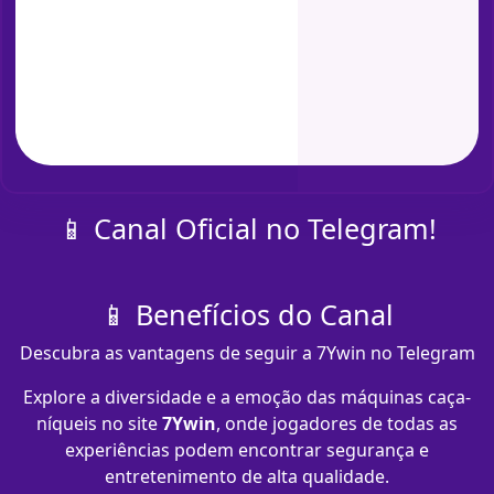
📱 Canal Oficial no Telegram!
📱 Benefícios do Canal
Descubra as vantagens de seguir a 7Ywin no Telegram
Explore a diversidade e a emoção das máquinas caça-
níqueis no site
7Ywin
, onde jogadores de todas as
experiências podem encontrar segurança e
entretenimento de alta qualidade.