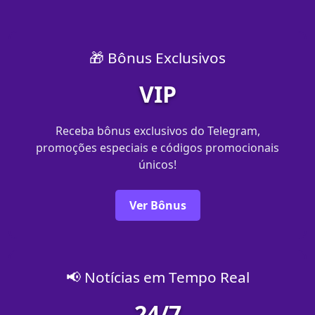
🎁 Bônus Exclusivos
VIP
Receba bônus exclusivos do Telegram,
promoções especiais e códigos promocionais
únicos!
Ver Bônus
📢 Notícias em Tempo Real
24/7