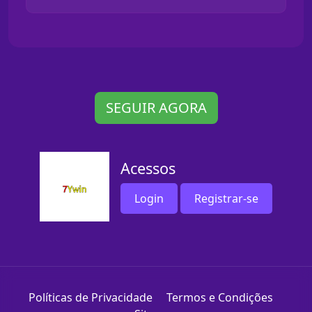
SEGUIR AGORA
Acessos
Login
Registrar-se
Políticas de Privacidade
Termos e Condições