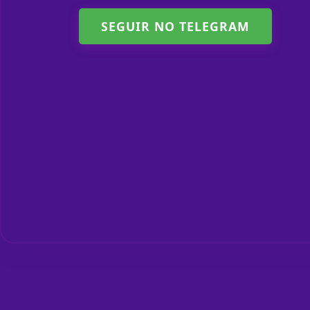
SEGUIR NO TELEGRAM