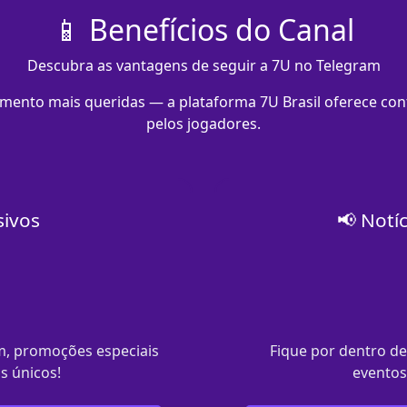
📱 Benefícios do Canal
Descubra as vantagens de seguir a 7U no Telegram
imento mais queridas — a plataforma 7U Brasil oferece c
pelos jogadores.
sivos
📢 Notí
m, promoções especiais
Fique por dentro d
s únicos!
eventos