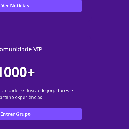
Ver Notícias
Comunidade VIP
1000+
unidade exclusiva de jogadores e
rtilhe experiências!
Entrar Grupo