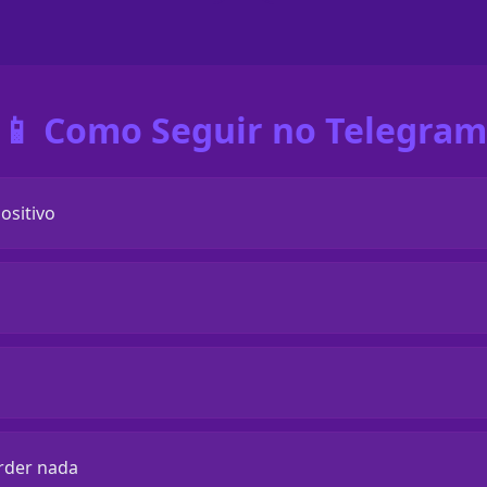
📱 Como Seguir no Telegram
ositivo
erder nada