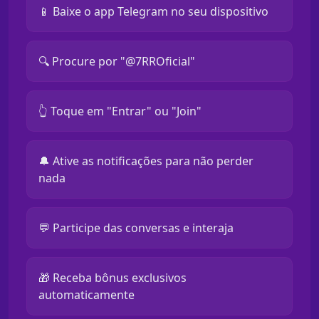
📱 Baixe o app Telegram no seu dispositivo
🔍 Procure por "@7RROficial"
👆 Toque em "Entrar" ou "Join"
🔔 Ative as notificações para não perder
nada
💬 Participe das conversas e interaja
🎁 Receba bônus exclusivos
automaticamente