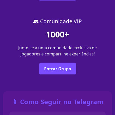
👥 Comunidade VIP
1000+
Junte-se a uma comunidade exclusiva de
jogadores e compartilhe experiências!
Entrar Grupo
📱 Como Seguir no Telegram