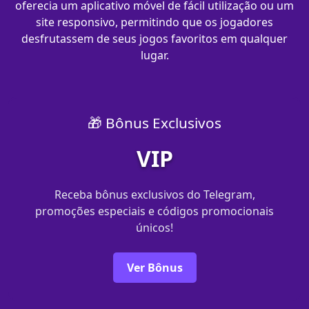
oferecia um aplicativo móvel de fácil utilização ou um
site responsivo, permitindo que os jogadores
desfrutassem de seus jogos favoritos em qualquer
lugar.
🎁 Bônus Exclusivos
VIP
Receba bônus exclusivos do Telegram,
promoções especiais e códigos promocionais
únicos!
Ver Bônus