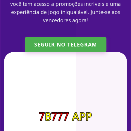
você tem acesso a promoções incríveis e uma
experiência de jogo inigualável. Junte-se aos
vencedores agora!
SEGUIR NO TELEGRAM