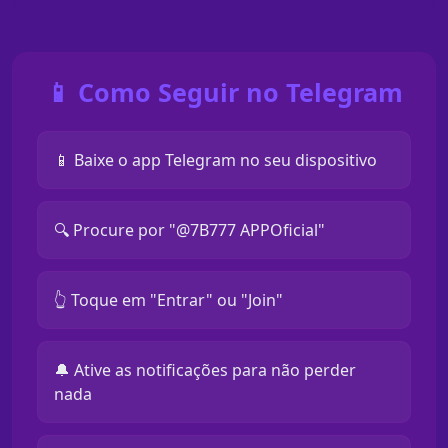
📱 Como Seguir no Telegram
📱 Baixe o app Telegram no seu dispositivo
🔍 Procure por "@7B777 APPOficial"
👆 Toque em "Entrar" ou "Join"
🔔 Ative as notificações para não perder
nada