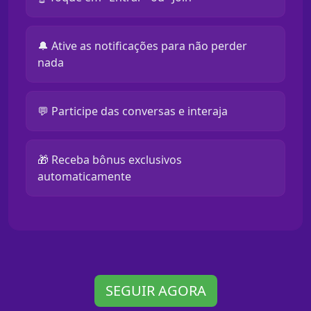
🔔 Ative as notificações para não perder
nada
💬 Participe das conversas e interaja
🎁 Receba bônus exclusivos
automaticamente
SEGUIR AGORA