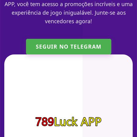
APP, você tem acesso a promoções incríveis e uma
experiência de jogo inigualável. Junte-se aos
vencedores agora!
SEGUIR NO TELEGRAM