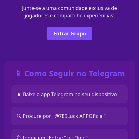
Junte-se a uma comunidade exclusiva de
jogadores e compartilhe experiências!
Entrar Grupo
📱 Como Seguir no Telegram
📱 Baixe o app Telegram no seu dispositivo
🔍 Procure por "@789Luck APPOficial"
👆 Toque em "Entrar" ou "Join"