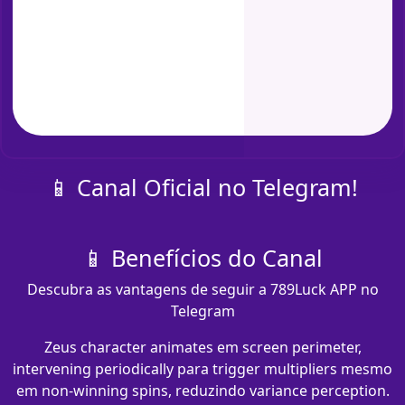
📱 Canal Oficial no Telegram!
📱 Benefícios do Canal
Descubra as vantagens de seguir a 789Luck APP no
Telegram
Zeus character animates em screen perimeter,
intervening periodically para trigger multipliers mesmo
em non-winning spins, reduzindo variance perception.