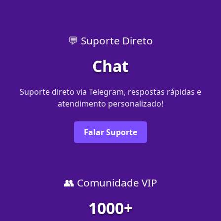
💬 Suporte Direto
Chat
Suporte direto via Telegram, respostas rápidas e
atendimento personalizado!
Falar Suporte
👥 Comunidade VIP
1000+