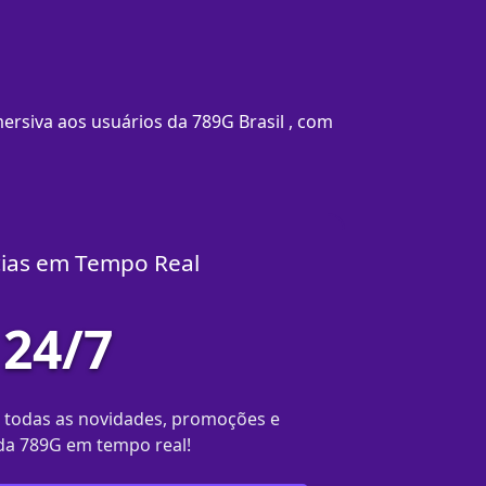
rsiva aos usuários da 789G Brasil , com
cias em Tempo Real
24/7
e todas as novidades, promoções e
da 789G em tempo real!