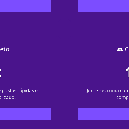
reto
👥 
t
espostas rápidas e
Junte-se a uma com
lizado!
compa
e