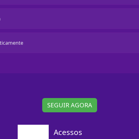
a
aticamente
SEGUIR AGORA
Acessos