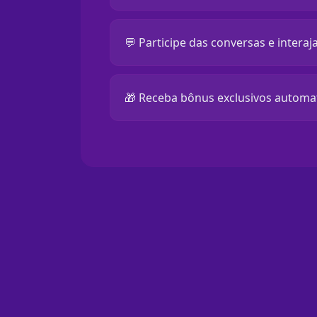
💬 Participe das conversas e interaj
🎁 Receba bônus exclusivos autom