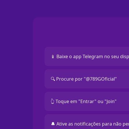
📱 Baixe o app Telegram no seu disp
🔍 Procure por "@789GOficial"
👆 Toque em "Entrar" ou "Join"
🔔 Ative as notificações para não p