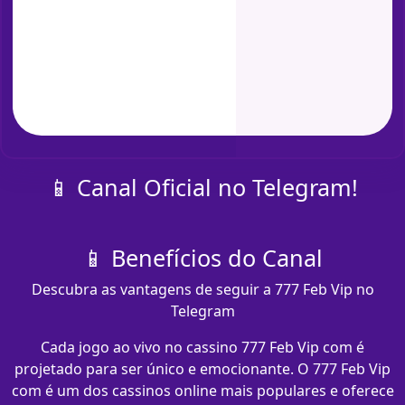
📱 Canal Oficial no Telegram!
📱 Benefícios do Canal
Descubra as vantagens de seguir a 777 Feb Vip no
Telegram
Cada jogo ao vivo no cassino 777 Feb Vip com​ é
projetado para ser único e emocionante. O 777 Feb Vip
com​ é um dos cassinos online mais populares e oferece