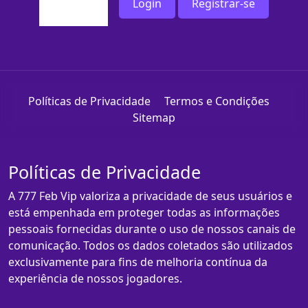
Login
Registrar-se
Políticas de Privacidade
Termos e Condições
Sitemap
Políticas de Privacidade
A 777 Feb Vip valoriza a privacidade de seus usuários e
está empenhada em proteger todas as informações
pessoais fornecidas durante o uso de nossos canais de
comunicação. Todos os dados coletados são utilizados
exclusivamente para fins de melhoria contínua da
experiência de nossos jogadores.