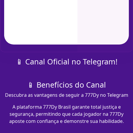
📱 Canal Oficial no Telegram!
📱 Benefícios do Canal
Descubra as vantagens de seguir a 777Dy no Telegram
A plataforma 777Dy Brasil garante total justiça e
segurança, permitindo que cada jogador na 777Dy
aposte com confiança e demonstre sua habilidade.