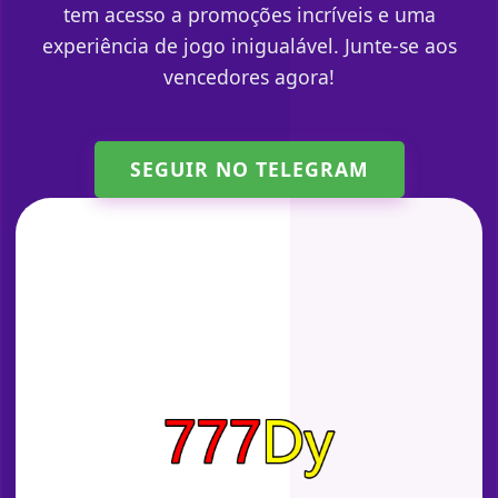
tem acesso a promoções incríveis e uma
experiência de jogo inigualável. Junte-se aos
vencedores agora!
SEGUIR NO TELEGRAM