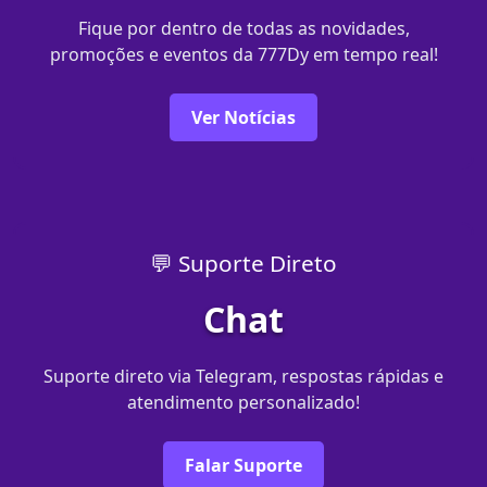
Fique por dentro de todas as novidades,
promoções e eventos da 777Dy em tempo real!
Ver Notícias
💬 Suporte Direto
Chat
Suporte direto via Telegram, respostas rápidas e
atendimento personalizado!
Falar Suporte