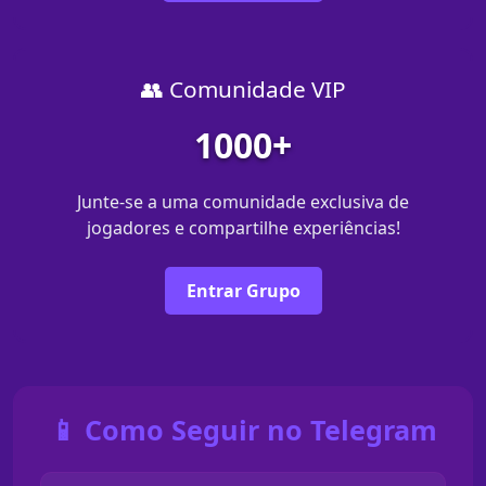
👥 Comunidade VIP
1000+
Junte-se a uma comunidade exclusiva de
jogadores e compartilhe experiências!
Entrar Grupo
📱 Como Seguir no Telegram