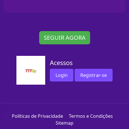
SEGUIR AGORA
Acessos
Login
Registrar-se
Políticas de Privacidade
Termos e Condições
Sitemap