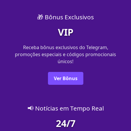
🎁 Bônus Exclusivos
VIP
Receba bônus exclusivos do Telegram,
promoções especiais e códigos promocionais
únicos!
Ver Bônus
📢 Notícias em Tempo Real
24/7