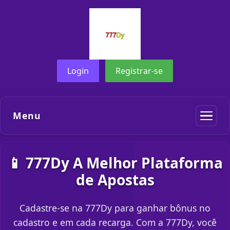
Login
Registrar-se
Menu
📱 777Dy A Melhor Plataforma
de Apostas
Cadastre-se na 777Dy para ganhar bônus no
cadastro e em cada recarga. Com a 777Dy, você