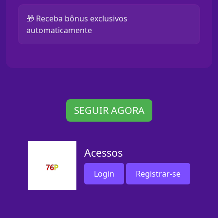
🎁 Receba bônus exclusivos
automaticamente
SEGUIR AGORA
Acessos
Login
Registrar-se