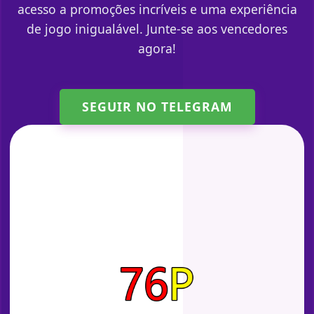
acesso a promoções incríveis e uma experiência
de jogo inigualável. Junte-se aos vencedores
agora!
SEGUIR NO TELEGRAM