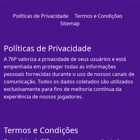
Políticas de Privacidade
Termos e Condições
Sitemap
Políticas de Privacidade
A 76P valoriza a privacidade de seus usuários e está
empenhada em proteger todas as informações
pessoais fornecidas durante o uso de nossos canais de
comunicação. Todos os dados coletados são utilizados
exclusivamente para fins de melhoria contínua da
experiência de nossos jogadores.
Termos e Condições