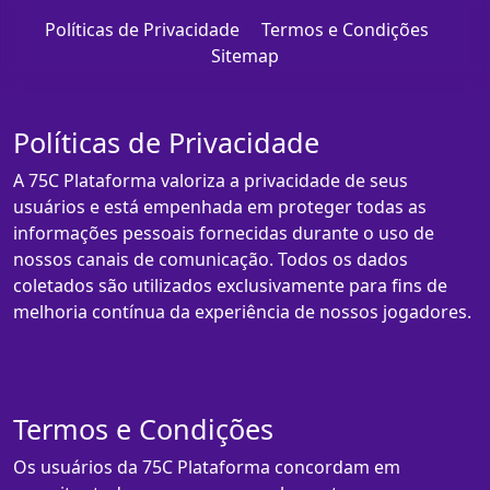
Políticas de Privacidade
Termos e Condições
Sitemap
Políticas de Privacidade
A 75C Plataforma valoriza a privacidade de seus
usuários e está empenhada em proteger todas as
informações pessoais fornecidas durante o uso de
nossos canais de comunicação. Todos os dados
coletados são utilizados exclusivamente para fins de
melhoria contínua da experiência de nossos jogadores.
Termos e Condições
Os usuários da 75C Plataforma concordam em