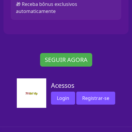
🎁 Receba bônus exclusivos
automaticamente
SEGUIR AGORA
Acessos
Login
Registrar-se