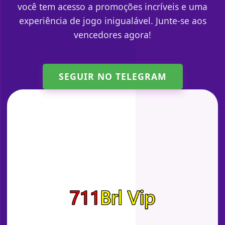
você tem acesso a promoções incríveis e uma
experiência de jogo inigualável. Junte-se aos
vencedores agora!
SEGUIR NO TELEGRAM