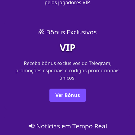
pelos jogadores VIP.
🎁 Bônus Exclusivos
VIP
Receba bônus exclusivos do Telegram,
promoções especiais e códigos promocionais
únicos!
Ver Bônus
📢 Notícias em Tempo Real