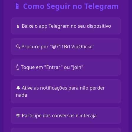
📱 Como Seguir no Telegram
📱 Baixe o app Telegram no seu dispositivo
🔍 Procure por "@711Brl VipOficial"
👆 Toque em "Entrar" ou "Join"
🔔 Ative as notificações para não perder
nada
💬 Participe das conversas e interaja