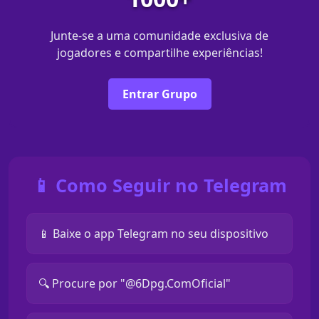
Junte-se a uma comunidade exclusiva de
jogadores e compartilhe experiências!
Entrar Grupo
📱 Como Seguir no Telegram
📱 Baixe o app Telegram no seu dispositivo
🔍 Procure por "@6Dpg.ComOficial"