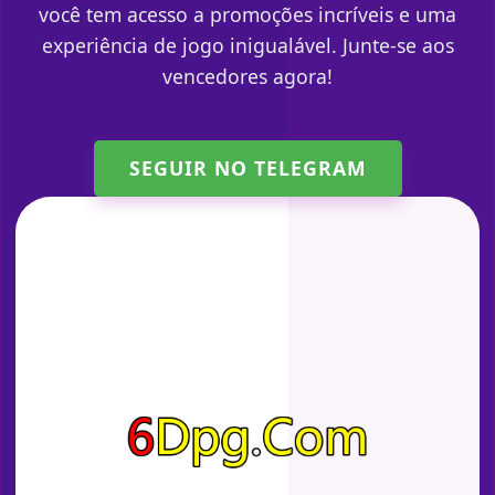
você tem acesso a promoções incríveis e uma
experiência de jogo inigualável. Junte-se aos
vencedores agora!
SEGUIR NO TELEGRAM