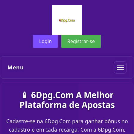
Login
Registrar-se
Menu
📱 6Dpg.Com A Melhor
Plataforma de Apostas
Cadastre-se na 6Dpg.Com para ganhar bônus no
cadastro e em cada recarga. Com a 6Dpg.Com,