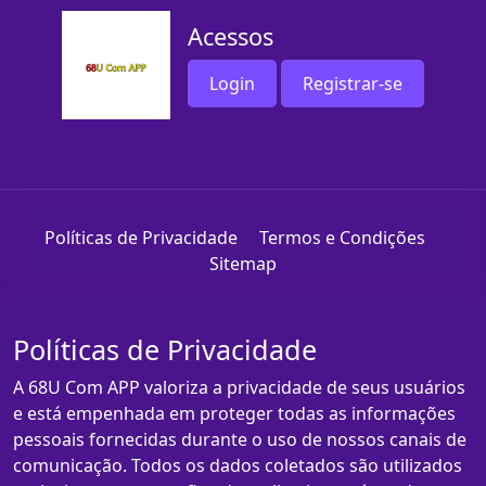
Acessos
Login
Registrar-se
Políticas de Privacidade
Termos e Condições
Sitemap
Políticas de Privacidade
A 68U Com APP valoriza a privacidade de seus usuários
e está empenhada em proteger todas as informações
pessoais fornecidas durante o uso de nossos canais de
comunicação. Todos os dados coletados são utilizados