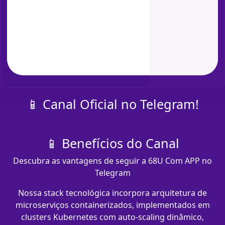
📱 Canal Oficial no Telegram!
📱 Benefícios do Canal
Descubra as vantagens de seguir a 68U Com APP no
Telegram
Nossa stack tecnológica incorpora arquitetura de
microserviços containerizados, implementados em
clusters Kubernetes com auto-scaling dinâmico,