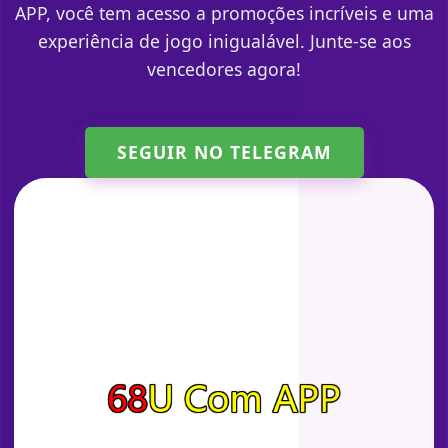
APP, você tem acesso a promoções incríveis e uma
experiência de jogo inigualável. Junte-se aos
vencedores agora!
SEGUIR NO TELEGRAM