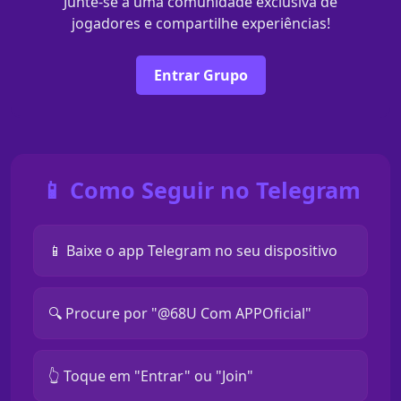
Junte-se a uma comunidade exclusiva de
jogadores e compartilhe experiências!
Entrar Grupo
📱 Como Seguir no Telegram
📱 Baixe o app Telegram no seu dispositivo
🔍 Procure por "@68U Com APPOficial"
👆 Toque em "Entrar" ou "Join"