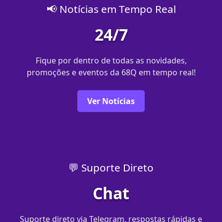
📢 Notícias em Tempo Real
24/7
Fique por dentro de todas as novidades,
promoções e eventos da 68Q em tempo real!
Ver Notícias
💬 Suporte Direto
Chat
Suporte direto via Telegram, respostas rápidas e