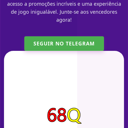
acesso a promoções incríveis e uma experiência
de jogo inigualável. Junte-se aos vencedores
agora!
SEGUIR NO TELEGRAM