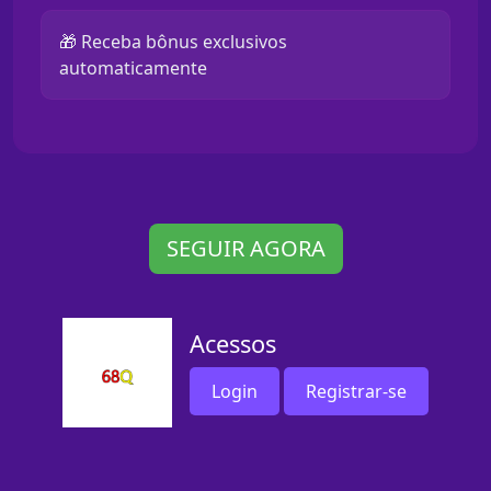
🎁 Receba bônus exclusivos
automaticamente
SEGUIR AGORA
Acessos
Login
Registrar-se