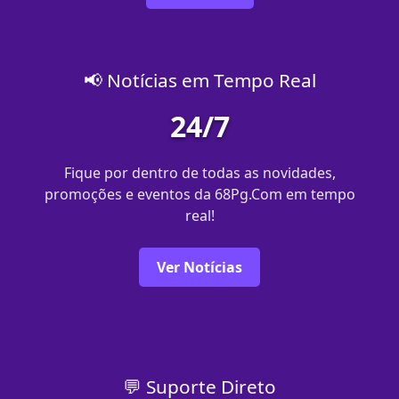
📢 Notícias em Tempo Real
24/7
Fique por dentro de todas as novidades,
promoções e eventos da 68Pg.Com em tempo
real!
Ver Notícias
💬 Suporte Direto