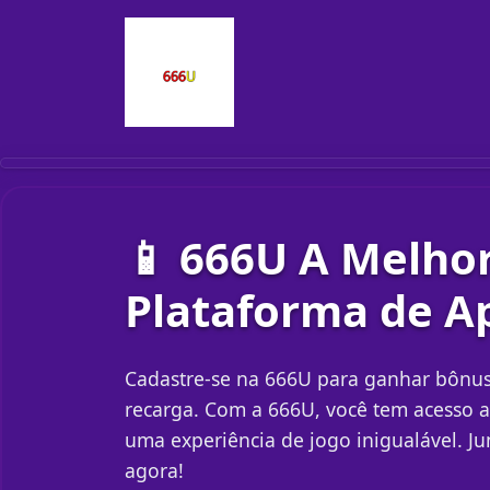
📱 666U A Melho
Plataforma de A
Cadastre-se na 666U para ganhar bônus
recarga. Com a 666U, você tem acesso a
uma experiência de jogo inigualável. J
agora!