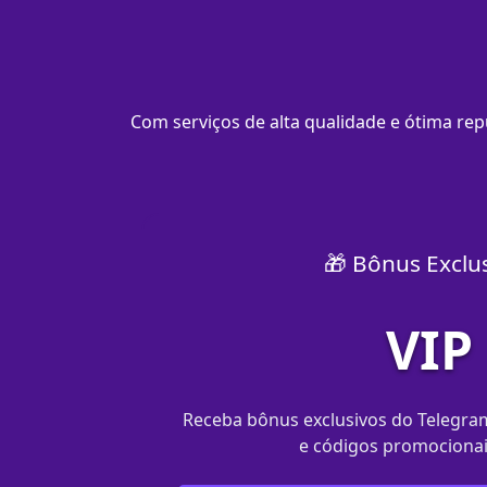
Com serviços de alta qualidade e ótima re
🎁 Bônus Exclu
VIP
Receba bônus exclusivos do Telegra
e códigos promocionai