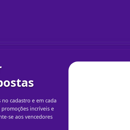
r
postas
 no cadastro e em cada
 promoções incríveis e
unte-se aos vencedores