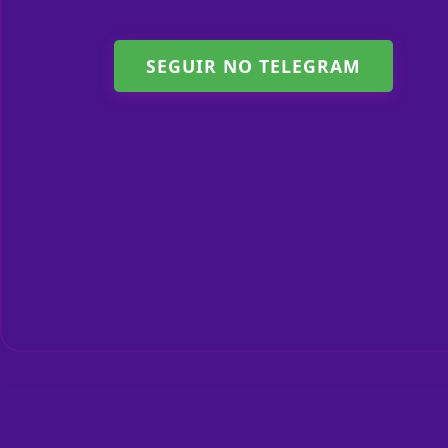
SEGUIR NO TELEGRAM