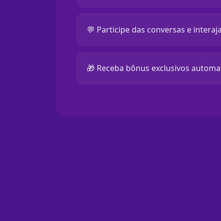
💬 Participe das conversas e interaj
🎁 Receba bônus exclusivos autom