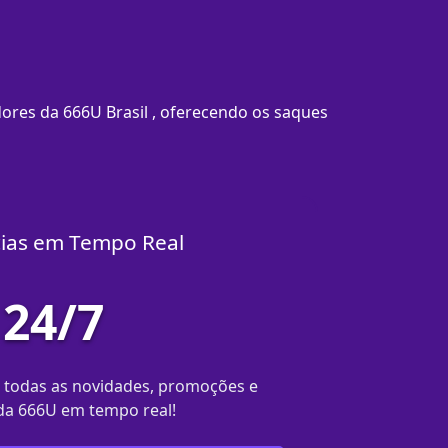
ores da 666U Brasil , oferecendo os saques
cias em Tempo Real
24/7
e todas as novidades, promoções e
da 666U em tempo real!