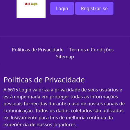
Login
Registrar-se
Políticas de Privacidade
Termos e Condições
Sitemap
Políticas de Privacidade
A 6615 Login valoriza a privacidade de seus usuários e
está empenhada em proteger todas as informações
pessoais fornecidas durante o uso de nossos canais de
comunicação. Todos os dados coletados são utilizados
exclusivamente para fins de melhoria contínua da
experiência de nossos jogadores.