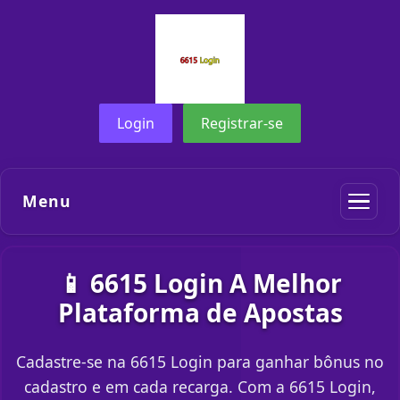
Login
Registrar-se
Menu
📱 6615 Login A Melhor
Plataforma de Apostas
Cadastre-se na 6615 Login para ganhar bônus no
cadastro e em cada recarga. Com a 6615 Login,