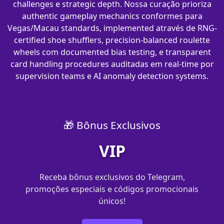
challenges e strategic depth. Nossa curação prioriza
authentic gameplay mechanics conformes para
Vegas/Macau standards, implemented através de RNG-
certified shoe shufflers, precision-balanced roulette
wheels com documented bias testing, e transparent
card handling procedures auditadas em real-time por
supervision teams e AI anomaly detection systems.
🎁 Bônus Exclusivos
VIP
Receba bônus exclusivos do Telegram,
promoções especiais e códigos promocionais
únicos!