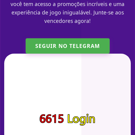
você tem acesso a promoções incríveis e uma
experiência de jogo inigualável. Junte-se aos
vencedores agora!
SEGUIR NO TELEGRAM