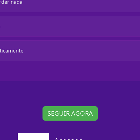
erder nada
a
aticamente
SEGUIR AGORA