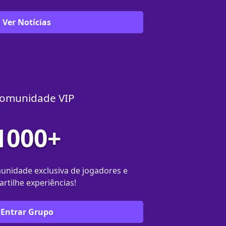
Ver Notícias
Comunidade VIP
1000+
unidade exclusiva de jogadores e
rtilhe experiências!
Entrar Grupo