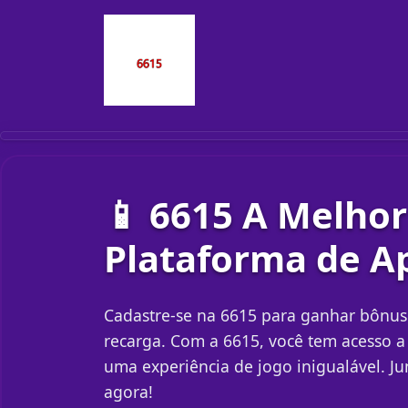
📱 6615 A Melhor
Plataforma de A
Cadastre-se na 6615 para ganhar bônus
recarga. Com a 6615, você tem acesso a
uma experiência de jogo inigualável. J
agora!