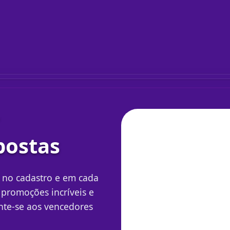
postas
 no cadastro e em cada
 promoções incríveis e
unte-se aos vencedores