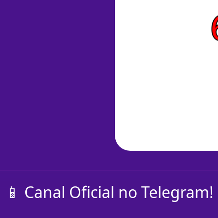
📱 Canal Oficial no Telegram!