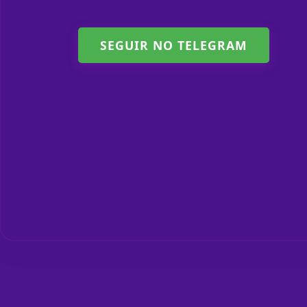
SEGUIR NO TELEGRAM