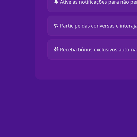
🔔 Ative as notificações para não p
💬 Participe das conversas e interaj
🎁 Receba bônus exclusivos autom