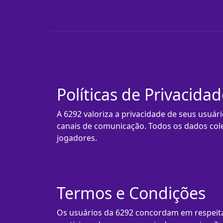
Políticas de Privacida
A 6292 valoriza a privacidade de seus usuá
canais de comunicação. Todos os dados cole
jogadores.
Termos e Condições
Os usuários da 6292 concordam em respeitar