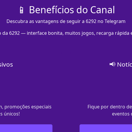
📱 Benefícios do Canal
Descubra as vantagens de seguir a 6292 no Telegram
a 6292 — interface bonita, muitos jogos, recarga rápida e
sivos
📢 Notí
m, promoções especiais
Fique por dentro d
s únicos!
eventos 