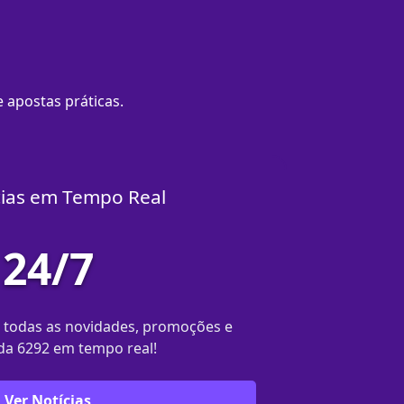
 apostas práticas.
cias em Tempo Real
24/7
e todas as novidades, promoções e
da 6292 em tempo real!
Ver Notícias