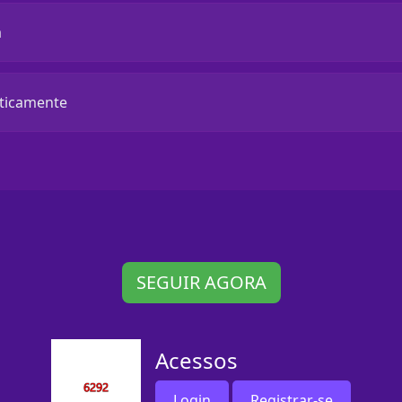
a
aticamente
SEGUIR AGORA
Acessos
Login
Registrar-se