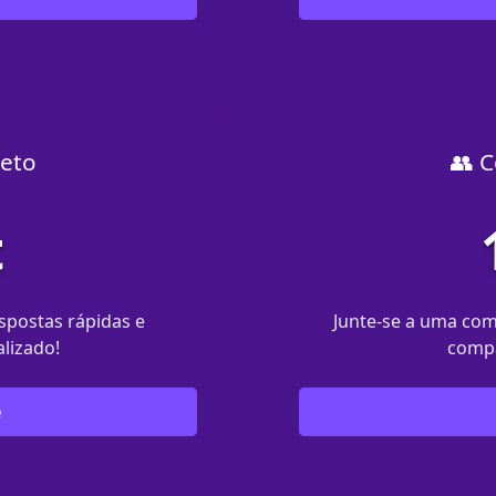
reto
👥 
t
espostas rápidas e
Junte-se a uma com
lizado!
compa
e