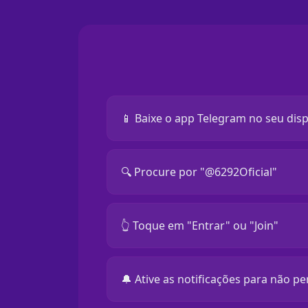
📱 Baixe o app Telegram no seu disp
🔍 Procure por "@6292Oficial"
👆 Toque em "Entrar" ou "Join"
🔔 Ative as notificações para não p