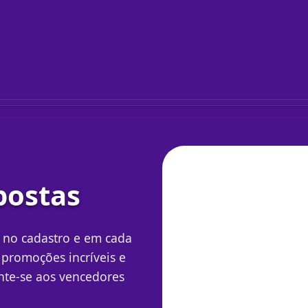
postas
 no cadastro e em cada
 promoções incríveis e
unte-se aos vencedores