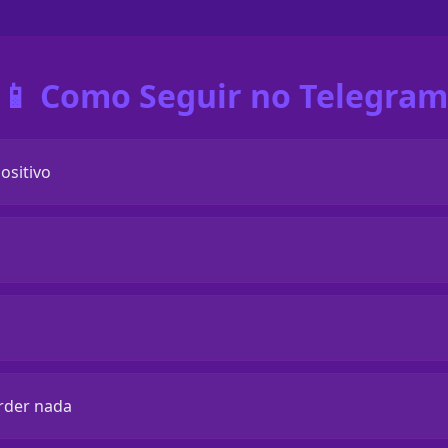
📱 Como Seguir no Telegram
ositivo
erder nada