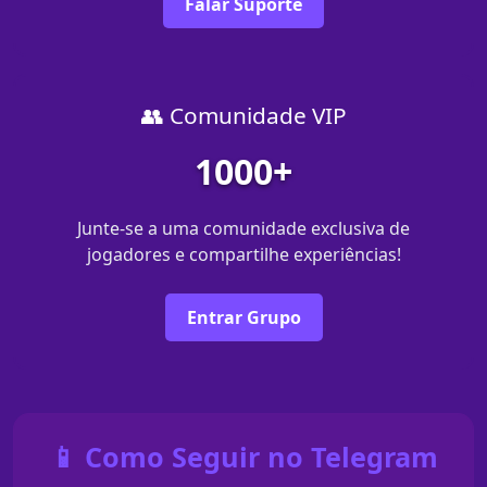
Falar Suporte
👥 Comunidade VIP
1000+
Junte-se a uma comunidade exclusiva de
jogadores e compartilhe experiências!
Entrar Grupo
📱 Como Seguir no Telegram