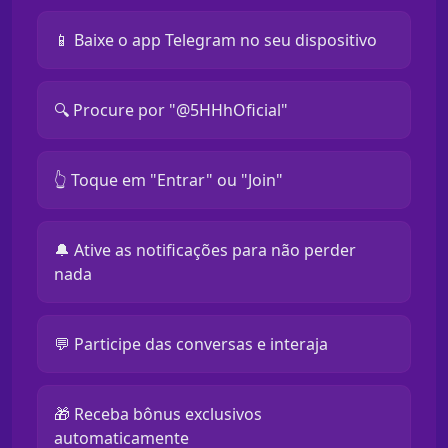
📱 Baixe o app Telegram no seu dispositivo
🔍 Procure por "@5HHhOficial"
👆 Toque em "Entrar" ou "Join"
🔔 Ative as notificações para não perder
nada
💬 Participe das conversas e interaja
🎁 Receba bônus exclusivos
automaticamente