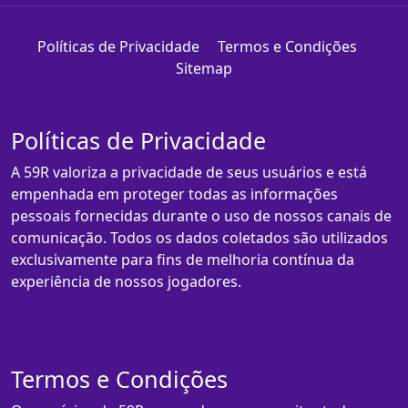
Políticas de Privacidade
Termos e Condições
Sitemap
Políticas de Privacidade
A 59R valoriza a privacidade de seus usuários e está
empenhada em proteger todas as informações
pessoais fornecidas durante o uso de nossos canais de
comunicação. Todos os dados coletados são utilizados
exclusivamente para fins de melhoria contínua da
experiência de nossos jogadores.
Termos e Condições