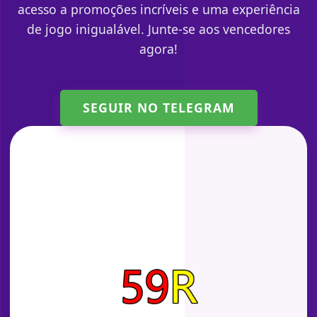
acesso a promoções incríveis e uma experiência
de jogo inigualável. Junte-se aos vencedores
agora!
SEGUIR NO TELEGRAM