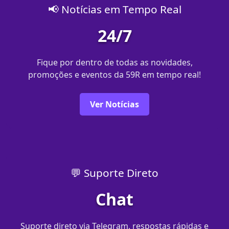
📢 Notícias em Tempo Real
24/7
Fique por dentro de todas as novidades,
promoções e eventos da 59R em tempo real!
Ver Notícias
💬 Suporte Direto
Chat
Suporte direto via Telegram, respostas rápidas e