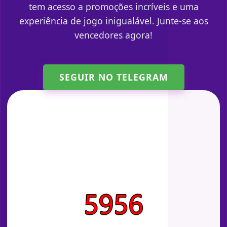
tem acesso a promoções incríveis e uma
experiência de jogo inigualável. Junte-se aos
vencedores agora!
SEGUIR NO TELEGRAM