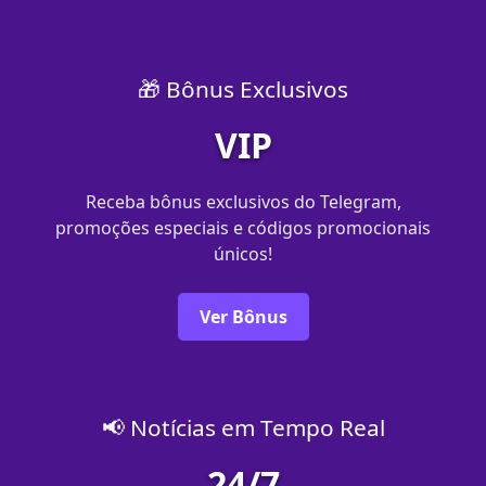
🎁 Bônus Exclusivos
VIP
Receba bônus exclusivos do Telegram,
promoções especiais e códigos promocionais
únicos!
Ver Bônus
📢 Notícias em Tempo Real
24/7