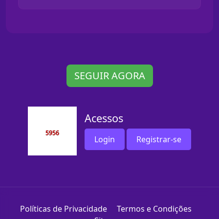
SEGUIR AGORA
Acessos
Login
Registrar-se
Políticas de Privacidade
Termos e Condições