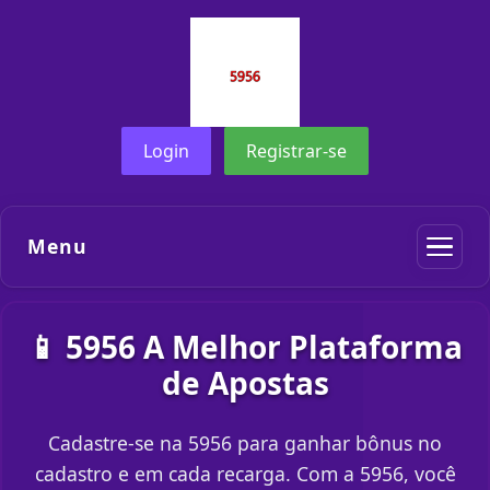
Login
Registrar-se
Menu
📱 5956 A Melhor Plataforma
de Apostas
Cadastre-se na 5956 para ganhar bônus no
cadastro e em cada recarga. Com a 5956, você