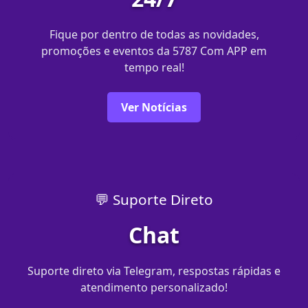
Fique por dentro de todas as novidades,
promoções e eventos da 5787 Com APP em
tempo real!
Ver Notícias
💬 Suporte Direto
Chat
Suporte direto via Telegram, respostas rápidas e
atendimento personalizado!