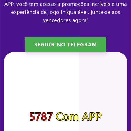
APP, você tem acesso a promoções incríveis e uma
experiência de jogo inigualável. Junte-se aos
vencedores agora!
SEGUIR NO TELEGRAM