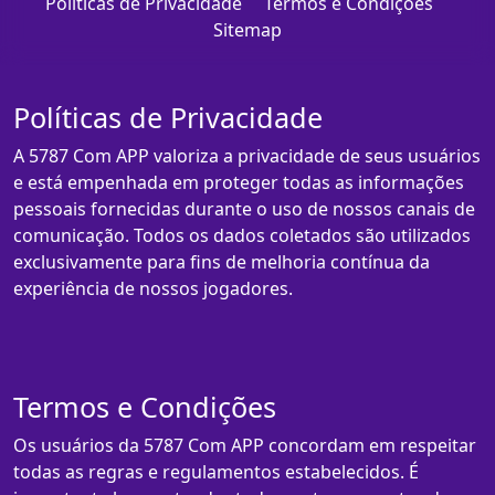
Políticas de Privacidade
Termos e Condições
Sitemap
Políticas de Privacidade
A 5787 Com APP valoriza a privacidade de seus usuários
e está empenhada em proteger todas as informações
pessoais fornecidas durante o uso de nossos canais de
comunicação. Todos os dados coletados são utilizados
exclusivamente para fins de melhoria contínua da
experiência de nossos jogadores.
Termos e Condições
Os usuários da 5787 Com APP concordam em respeitar
todas as regras e regulamentos estabelecidos. É