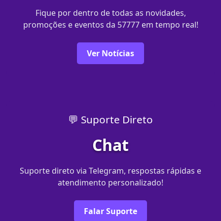
Fique por dentro de todas as novidades,
promoções e eventos da 57777 em tempo real!
Ver Notícias
💬 Suporte Direto
Chat
Suporte direto via Telegram, respostas rápidas e
atendimento personalizado!
Falar Suporte