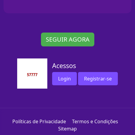
SEGUIR AGORA
Acessos
Login
Registrar-se
Políticas de Privacidade
Termos e Condições
Sitemap