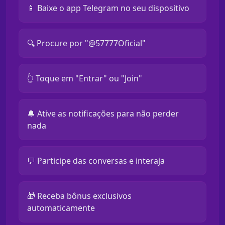
📱 Baixe o app Telegram no seu dispositivo
🔍 Procure por "@57777Oficial"
👆 Toque em "Entrar" ou "Join"
🔔 Ative as notificações para não perder
nada
💬 Participe das conversas e interaja
🎁 Receba bônus exclusivos
automaticamente