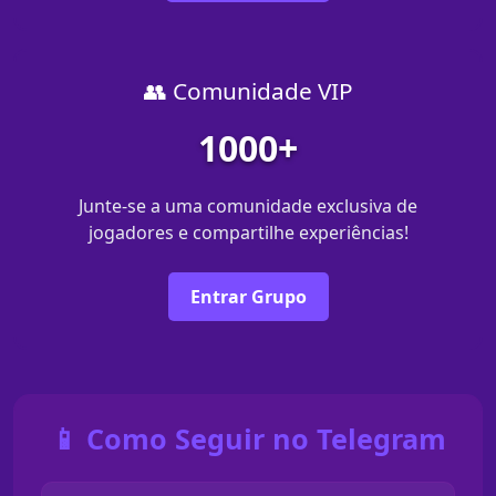
👥 Comunidade VIP
1000+
Junte-se a uma comunidade exclusiva de
jogadores e compartilhe experiências!
Entrar Grupo
📱 Como Seguir no Telegram