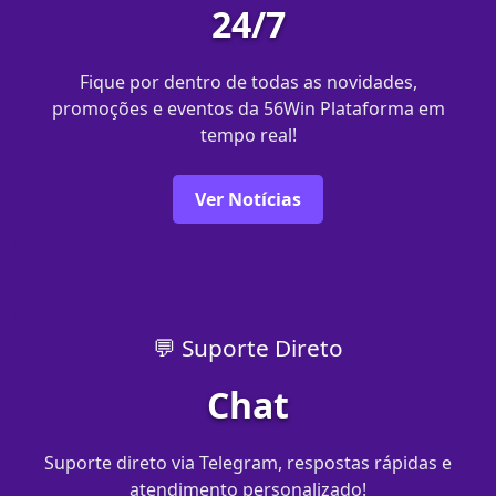
24/7
Fique por dentro de todas as novidades,
promoções e eventos da 56Win Plataforma em
tempo real!
Ver Notícias
💬 Suporte Direto
Chat
Suporte direto via Telegram, respostas rápidas e
atendimento personalizado!