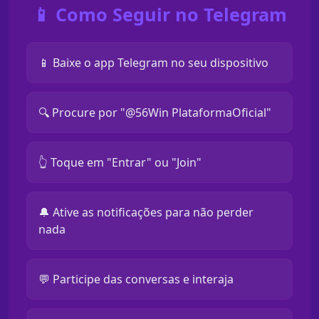
📱 Como Seguir no Telegram
📱 Baixe o app Telegram no seu dispositivo
🔍 Procure por "@56Win PlataformaOficial"
👆 Toque em "Entrar" ou "Join"
🔔 Ative as notificações para não perder
nada
💬 Participe das conversas e interaja