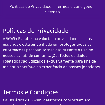
Políticas de Privacidade
Termos e Condições
Sitemap
Políticas de Privacidade
A 56Win Plataforma valoriza a privacidade de seus
usuários e está empenhada em proteger todas as
informações pessoais fornecidas durante o uso de
nossos canais de comunicação. Todos os dados
coletados são utilizados exclusivamente para fins de
melhoria contínua da experiência de nossos jogadores.
Termos e Condições
Os usuários da 56Win Plataforma concordam em