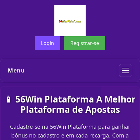
Login
Registrar-se
Menu
📱 56Win Plataforma A Melhor
Plataforma de Apostas
Cadastre-se na 56Win Plataforma para ganhar
bônus no cadastro e em cada recarga. Com a