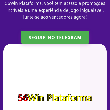
56Win Plataforma, você tem acesso a promoções
incríveis e uma experiência de jogo inigualável.
Junte-se aos vencedores agora!
SEGUIR NO TELEGRAM