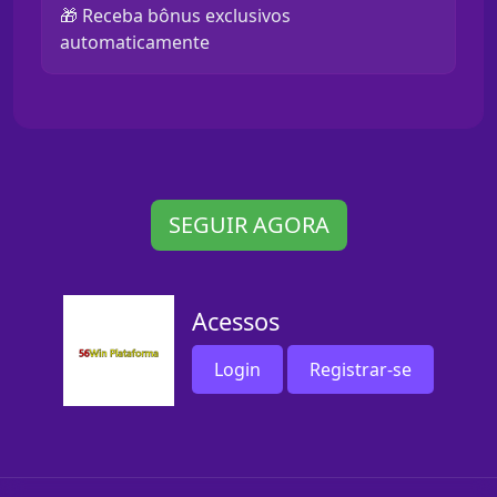
🎁 Receba bônus exclusivos
automaticamente
SEGUIR AGORA
Acessos
Login
Registrar-se