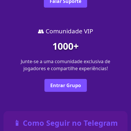
Falar Suporte
👥 Comunidade VIP
1000+
Junte-se a uma comunidade exclusiva de
jogadores e compartilhe experiências!
Entrar Grupo
📱 Como Seguir no Telegram