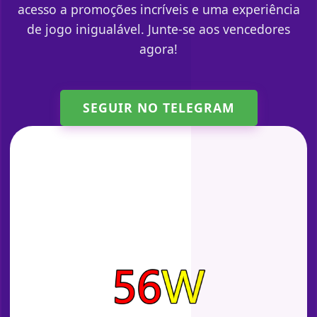
acesso a promoções incríveis e uma experiência
de jogo inigualável. Junte-se aos vencedores
agora!
SEGUIR NO TELEGRAM