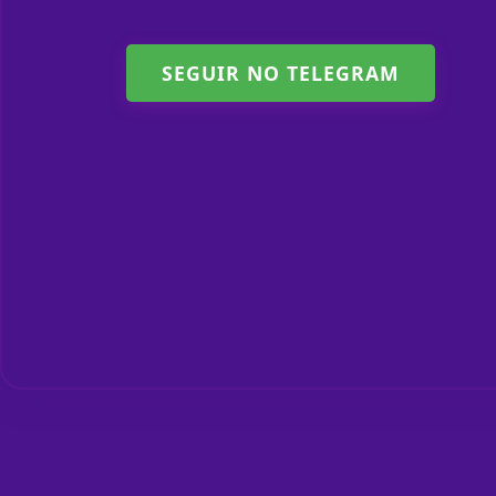
SEGUIR NO TELEGRAM