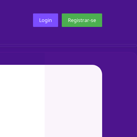
Login
Registrar-se