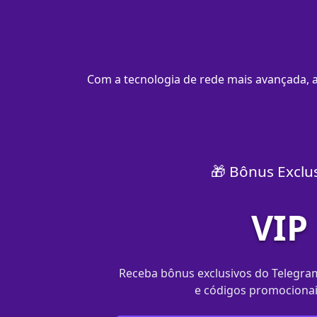
Com a tecnologia de rede mais avançada, 
🎁 Bônus Exclu
VIP
Receba bônus exclusivos do Telegra
e códigos promocionai