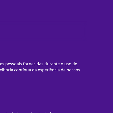
es pessoais fornecidas durante o uso de
elhoria contínua da experiência de nossos