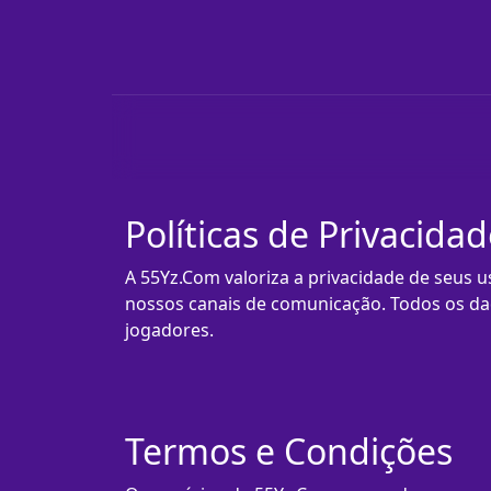
Políticas de Privacida
A 55Yz.Com valoriza a privacidade de seus 
nossos canais de comunicação. Todos os dad
jogadores.
Termos e Condições