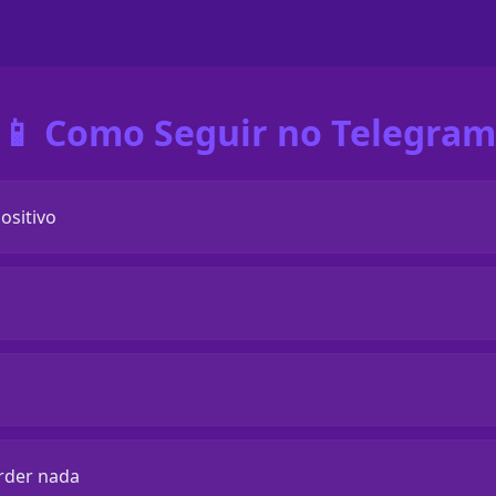
📱 Como Seguir no Telegram
ositivo
erder nada