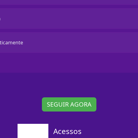
a
aticamente
SEGUIR AGORA
Acessos