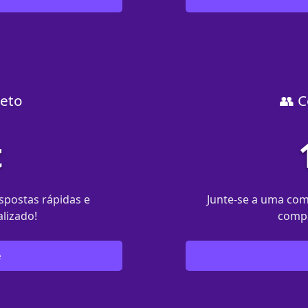
reto
👥 
t
espostas rápidas e
Junte-se a uma com
lizado!
compa
e