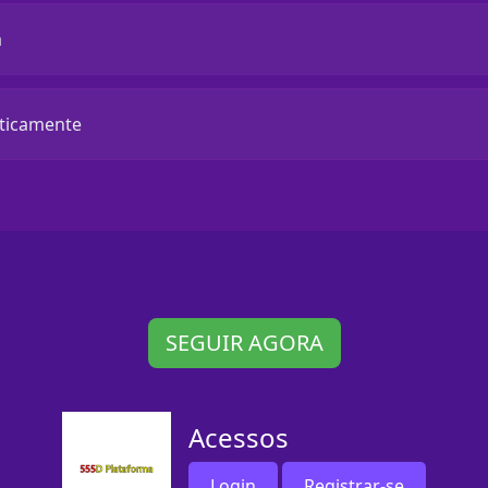
a
aticamente
SEGUIR AGORA
Acessos
Login
Registrar-se