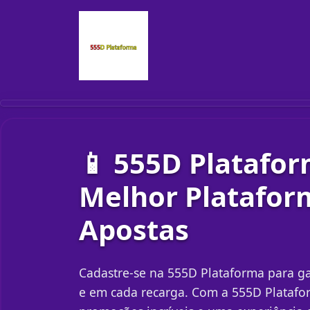
📱 555D Platafo
Melhor Platafor
Apostas
Cadastre-se na 555D Plataforma para g
e em cada recarga. Com a 555D Platafo