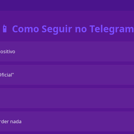
📱 Como Seguir no Telegram
ositivo
icial"
erder nada