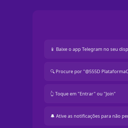
📱 Baixe o app Telegram no seu disp
🔍 Procure por "@555D PlataformaOf
👆 Toque em "Entrar" ou "Join"
🔔 Ative as notificações para não p