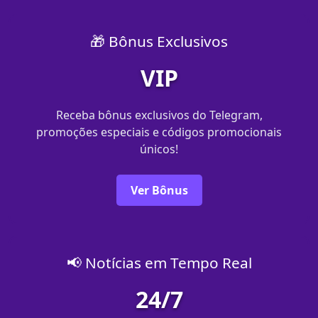
🎁 Bônus Exclusivos
VIP
Receba bônus exclusivos do Telegram,
promoções especiais e códigos promocionais
únicos!
Ver Bônus
📢 Notícias em Tempo Real
24/7