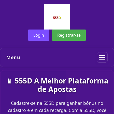
Login
Registrar-se
Menu
📱 555D A Melhor Plataforma
de Apostas
Cadastre-se na 555D para ganhar bônus no
cadastro e em cada recarga. Com a 555D, você