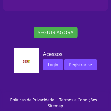
SEGUIR AGORA
Acessos
Login
Registrar-se
Políticas de Privacidade
Termos e Condições
Sitemap