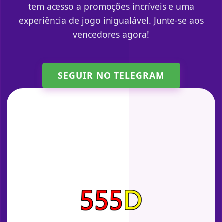
tem acesso a promoções incríveis e uma
experiência de jogo inigualável. Junte-se aos
vencedores agora!
SEGUIR NO TELEGRAM