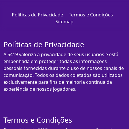
Políticas de Privacidade
Termos e Condições
Sitemap
Políticas de Privacidade
A 5419 valoriza a privacidade de seus usuários e está
empenhada em proteger todas as informações
pessoais fornecidas durante o uso de nossos canais de
comunicação. Todos os dados coletados são utilizados
exclusivamente para fins de melhoria contínua da
experiência de nossos jogadores.
Termos e Condições