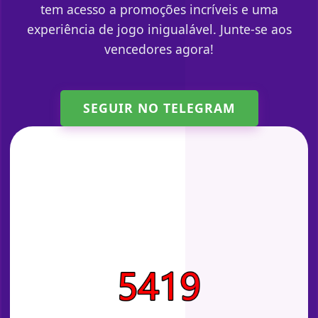
tem acesso a promoções incríveis e uma
experiência de jogo inigualável. Junte-se aos
vencedores agora!
SEGUIR NO TELEGRAM