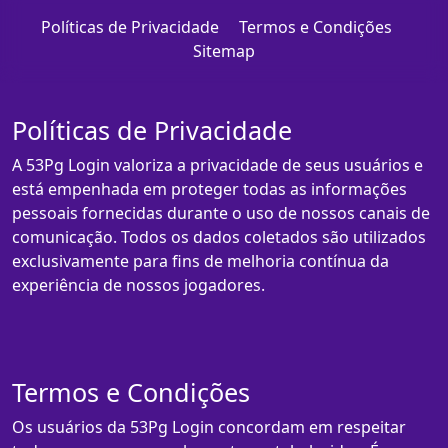
Políticas de Privacidade
Termos e Condições
Sitemap
Políticas de Privacidade
A 53Pg Login valoriza a privacidade de seus usuários e
está empenhada em proteger todas as informações
pessoais fornecidas durante o uso de nossos canais de
comunicação. Todos os dados coletados são utilizados
exclusivamente para fins de melhoria contínua da
experiência de nossos jogadores.
Termos e Condições
Os usuários da 53Pg Login concordam em respeitar