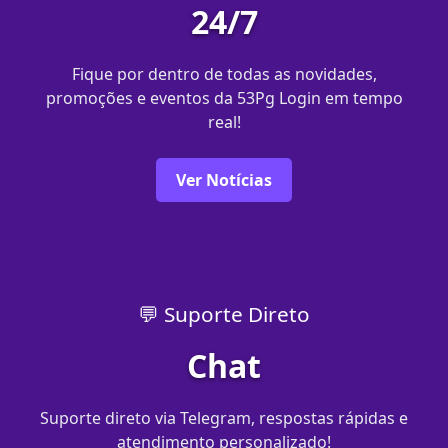
24/7
Fique por dentro de todas as novidades,
promoções e eventos da 53Pg Login em tempo
real!
Ver Notícias
💬 Suporte Direto
Chat
Suporte direto via Telegram, respostas rápidas e
atendimento personalizado!