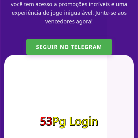
você tem acesso a promoções incríveis e uma
experiência de jogo inigualável. Junte-se aos
vencedores agora!
SEGUIR NO TELEGRAM