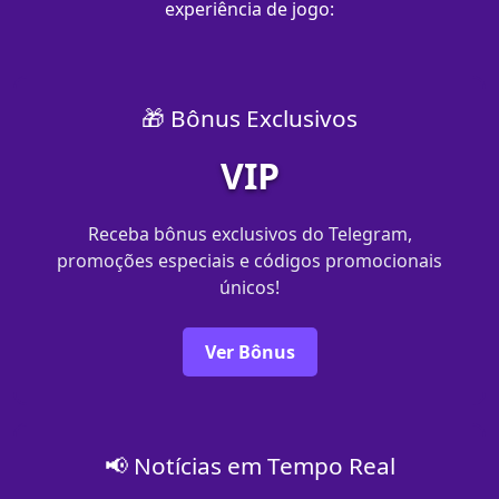
experiência de jogo:
🎁 Bônus Exclusivos
VIP
Receba bônus exclusivos do Telegram,
promoções especiais e códigos promocionais
únicos!
Ver Bônus
📢 Notícias em Tempo Real