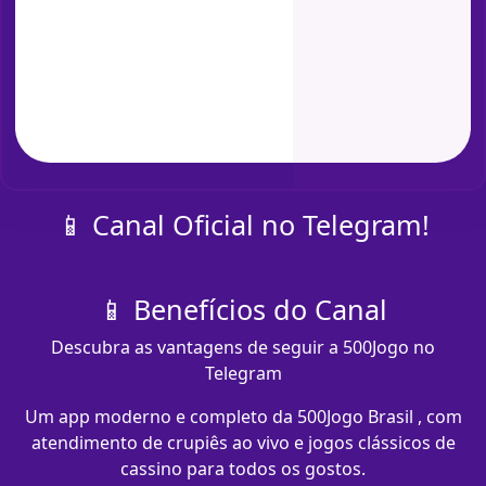
📱 Canal Oficial no Telegram!
📱 Benefícios do Canal
Descubra as vantagens de seguir a 500Jogo no
Telegram
Um app moderno e completo da 500Jogo Brasil , com
atendimento de crupiês ao vivo e jogos clássicos de
cassino para todos os gostos.