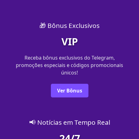
🎁 Bônus Exclusivos
VIP
Receba bônus exclusivos do Telegram,
promoções especiais e códigos promocionais
únicos!
Ver Bônus
📢 Notícias em Tempo Real
24/7