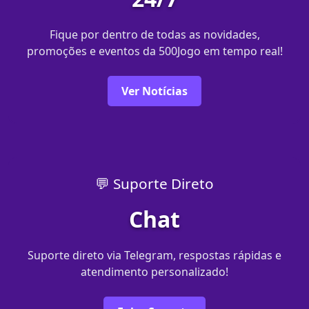
Fique por dentro de todas as novidades,
promoções e eventos da 500Jogo em tempo real!
Ver Notícias
💬 Suporte Direto
Chat
Suporte direto via Telegram, respostas rápidas e
atendimento personalizado!