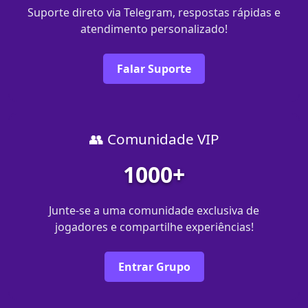
Suporte direto via Telegram, respostas rápidas e
atendimento personalizado!
Falar Suporte
👥 Comunidade VIP
1000+
Junte-se a uma comunidade exclusiva de
jogadores e compartilhe experiências!
Entrar Grupo