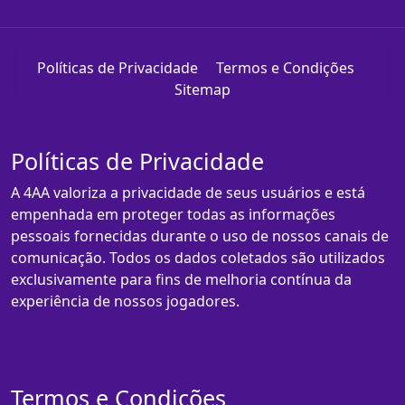
Políticas de Privacidade
Termos e Condições
Sitemap
Políticas de Privacidade
A 4AA valoriza a privacidade de seus usuários e está
empenhada em proteger todas as informações
pessoais fornecidas durante o uso de nossos canais de
comunicação. Todos os dados coletados são utilizados
exclusivamente para fins de melhoria contínua da
experiência de nossos jogadores.
Termos e Condições