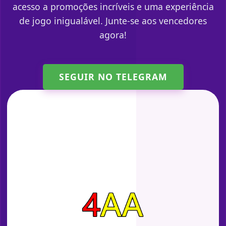
acesso a promoções incríveis e uma experiência
de jogo inigualável. Junte-se aos vencedores
agora!
SEGUIR NO TELEGRAM