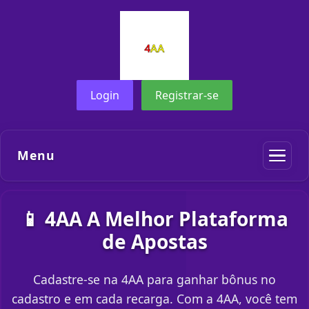
Login
Registrar-se
Menu
📱 4AA A Melhor Plataforma
de Apostas
Cadastre-se na 4AA para ganhar bônus no
cadastro e em cada recarga. Com a 4AA, você tem