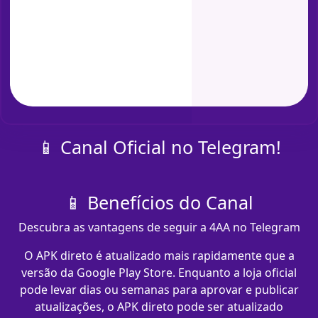
📱 Canal Oficial no Telegram!
📱 Benefícios do Canal
Descubra as vantagens de seguir a 4AA no Telegram
O APK direto é atualizado mais rapidamente que a
versão da Google Play Store. Enquanto a loja oficial
pode levar dias ou semanas para aprovar e publicar
atualizações, o APK direto pode ser atualizado