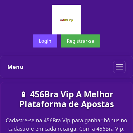
Login
Registrar-se
Menu
📱 456Bra Vip A Melhor
Plataforma de Apostas
Cadastre-se na 456Bra Vip para ganhar bônus no
cadastro e em cada recarga. Com a 456Bra Vip,