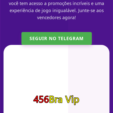
você tem acesso a promoções incríveis e uma
experiência de jogo inigualável. Junte-se aos
vencedores agora!
SEGUIR NO TELEGRAM