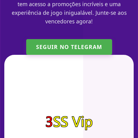
tem acesso a promoções incríveis e uma
experiência de jogo inigualável. Junte-se aos
vencedores agora!
SEGUIR NO TELEGRAM