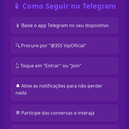
📱 Como Seguir no Telegram
📱 Baixe o app Telegram no seu dispositivo
🔍 Procure por "@3SS VipOficial"
👆 Toque em "Entrar" ou "Join"
🔔 Ative as notificações para não perder
nada
💬 Participe das conversas e interaja