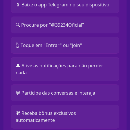
📱 Baixe o app Telegram no seu dispositivo
🔍 Procure por "@39234Oficial"
👆 Toque em "Entrar" ou "Join"
🔔 Ative as notificações para não perder
nada
💬 Participe das conversas e interaja
🎁 Receba bônus exclusivos
automaticamente