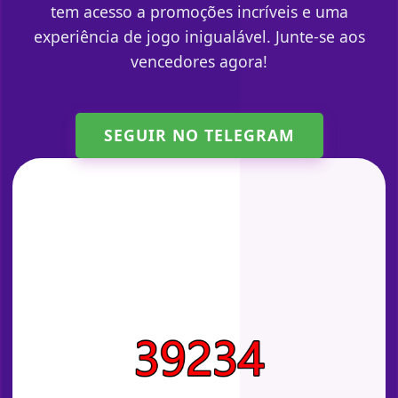
tem acesso a promoções incríveis e uma
experiência de jogo inigualável. Junte-se aos
vencedores agora!
SEGUIR NO TELEGRAM