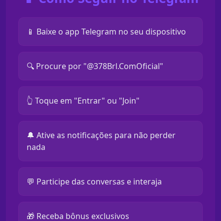
📱 Baixe o app Telegram no seu dispositivo
🔍 Procure por "@378Brl.ComOficial"
👆 Toque em "Entrar" ou "Join"
🔔 Ative as notificações para não perder
nada
💬 Participe das conversas e interaja
🎁 Receba bônus exclusivos