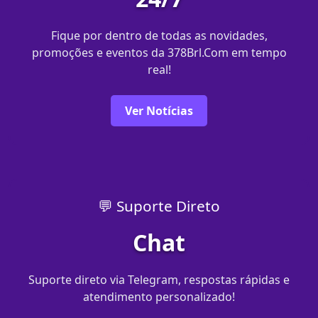
Fique por dentro de todas as novidades,
promoções e eventos da 378Brl.Com em tempo
real!
Ver Notícias
💬 Suporte Direto
Chat
Suporte direto via Telegram, respostas rápidas e
atendimento personalizado!