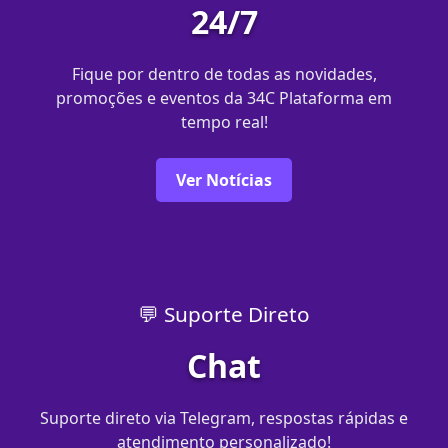
24/7
Fique por dentro de todas as novidades,
promoções e eventos da 34C Plataforma em
tempo real!
Ver Notícias
💬 Suporte Direto
Chat
Suporte direto via Telegram, respostas rápidas e
atendimento personalizado!