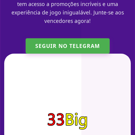
tem acesso a promoções incríveis e uma
experiência de jogo inigualável. Junte-se aos
vencedores agora!
SEGUIR NO TELEGRAM