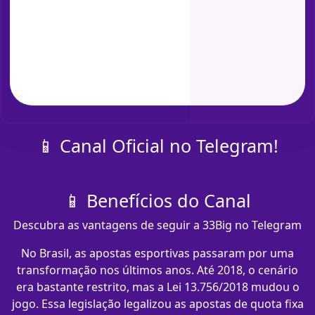
📱 Canal Oficial no Telegram!
📱 Benefícios do Canal
Descubra as vantagens de seguir a 33Big no Telegram
No Brasil, as apostas esportivas passaram por uma
transformação nos últimos anos. Até 2018, o cenário
era bastante restrito, mas a Lei 13.756/2018 mudou o
jogo. Essa legislação legalizou as apostas de quota fixa