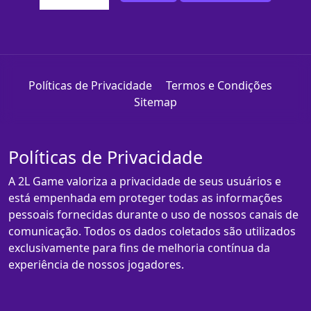
Políticas de Privacidade
Termos e Condições
Sitemap
Políticas de Privacidade
A 2L Game valoriza a privacidade de seus usuários e
está empenhada em proteger todas as informações
pessoais fornecidas durante o uso de nossos canais de
comunicação. Todos os dados coletados são utilizados
exclusivamente para fins de melhoria contínua da
experiência de nossos jogadores.