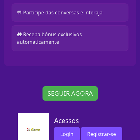
💬 Participe das conversas e interaja
🎁 Receba bônus exclusivos
automaticamente
SEGUIR AGORA
Acessos
Login
Registrar-se