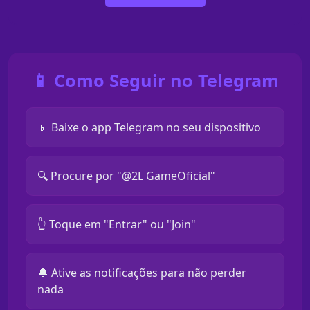
📱 Como Seguir no Telegram
📱 Baixe o app Telegram no seu dispositivo
🔍 Procure por "@2L GameOficial"
👆 Toque em "Entrar" ou "Join"
🔔 Ative as notificações para não perder
nada