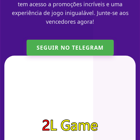
tem acesso a promoções incríveis e uma
experiência de jogo inigualável. Junte-se aos
vencedores agora!
SEGUIR NO TELEGRAM