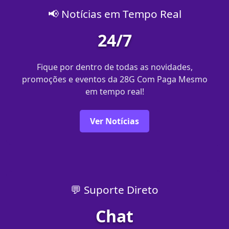
📢 Notícias em Tempo Real
24/7
Fique por dentro de todas as novidades,
promoções e eventos da 28G Com Paga Mesmo
em tempo real!
Ver Notícias
💬 Suporte Direto
Chat