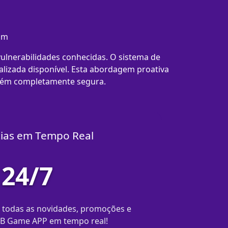
am
vulnerabilidades conhecidas. O sistema de
lizada disponível. Esta abordagem proativa
mbém completamente segura.
cias em Tempo Real
24/7
e todas as novidades, promoções e
7B Game APP em tempo real!