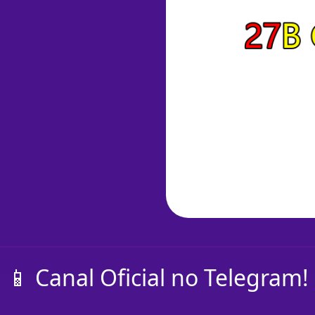
📱 Canal Oficial no Telegram!