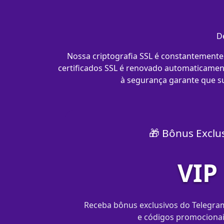
D
Nossa criptografia SSL é constantemente 
certificados SSL é renovado automaticamen
à segurança garante que s
🎁 Bônus Exclu
VIP
Receba bônus exclusivos do Telegra
e códigos promocionai