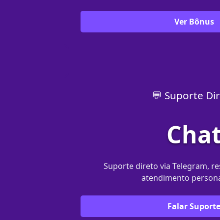
Ver Bônus
💬 Suporte Di
Cha
Suporte direto via Telegram, r
atendimento persona
Falar Suport