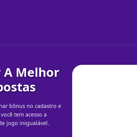
 A Melhor
postas
har bônus no cadastro e
você tem acesso a
e jogo inigualável.