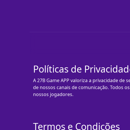
Políticas de Privacida
A 27B Game APP valoriza a privacidade de 
de nossos canais de comunicação. Todos os 
nossos jogadores.
Termos e Condições