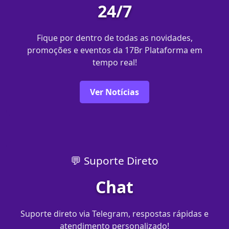
24/7
Fique por dentro de todas as novidades,
promoções e eventos da 17Br Plataforma em
tempo real!
Ver Notícias
💬 Suporte Direto
Chat
Suporte direto via Telegram, respostas rápidas e
atendimento personalizado!