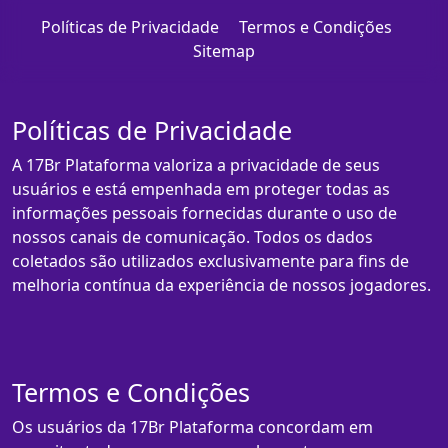
Políticas de Privacidade
Termos e Condições
Sitemap
Políticas de Privacidade
A 17Br Plataforma valoriza a privacidade de seus
usuários e está empenhada em proteger todas as
informações pessoais fornecidas durante o uso de
nossos canais de comunicação. Todos os dados
coletados são utilizados exclusivamente para fins de
melhoria contínua da experiência de nossos jogadores.
Termos e Condições
Os usuários da 17Br Plataforma concordam em