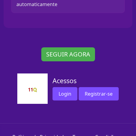
automaticamente
SEGUIR AGORA
Acessos
Login
Registrar-se