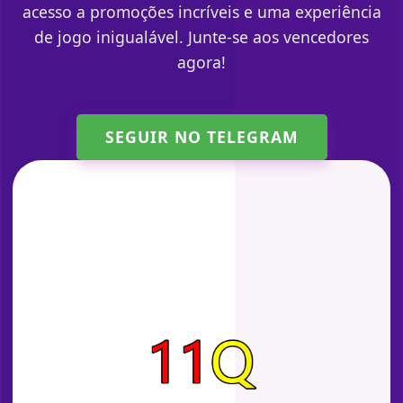
acesso a promoções incríveis e uma experiência
de jogo inigualável. Junte-se aos vencedores
agora!
SEGUIR NO TELEGRAM