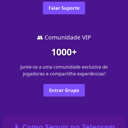
Falar Suporte
👥 Comunidade VIP
1000+
Junte-se a uma comunidade exclusiva de
jogadores e compartilhe experiências!
Entrar Grupo
📱 Como Seguir no Telegram