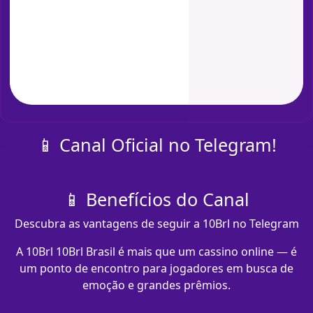
📱 Canal Oficial no Telegram!
📱 Benefícios do Canal
Descubra as vantagens de seguir a 10Brl no Telegram
A 10Brl 10Brl Brasil é mais que um cassino online — é
um ponto de encontro para jogadores em busca de
emoção e grandes prêmios.