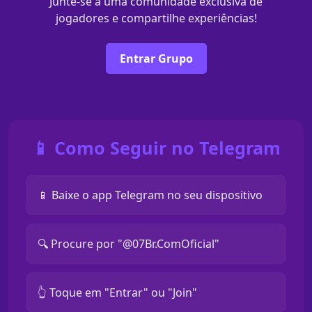
Junte-se a uma comunidade exclusiva de
jogadores e compartilhe experiências!
Entrar Grupo
📱 Como Seguir no Telegram
📱 Baixe o app Telegram no seu dispositivo
🔍 Procure por "@07Br.ComOficial"
👆 Toque em "Entrar" ou "Join"