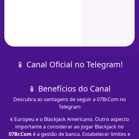
📱 Canal Oficial no Telegram!
📱 Benefícios do Canal
Descubra as vantagens de seguir a 07Br.Com no
Telegram
k Europeu e o Blackjack Americano. Outro aspecto
importante a considerar ao jogar Blackjack no
07Br.Com
é a gestão de banca. Estabelecer limites e