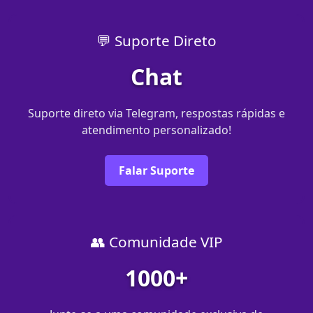
💬 Suporte Direto
Chat
Suporte direto via Telegram, respostas rápidas e
atendimento personalizado!
Falar Suporte
👥 Comunidade VIP
1000+