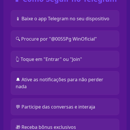
📱 Baixe o app Telegram no seu dispositivo
🔍 Procure por "@0055Pg WinOficial"
👆 Toque em "Entrar" ou "Join"
🔔 Ative as notificações para não perder
nada
💬 Participe das conversas e interaja
🎁 Receba bônus exclusivos