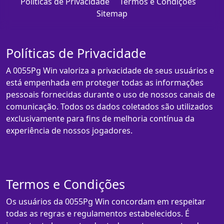
Políticas de Privacidade
Termos e Condições
Sitemap
Políticas de Privacidade
A 0055Pg Win valoriza a privacidade de seus usuários e
está empenhada em proteger todas as informações
pessoais fornecidas durante o uso de nossos canais de
comunicação. Todos os dados coletados são utilizados
exclusivamente para fins de melhoria contínua da
experiência de nossos jogadores.
Termos e Condições
Os usuários da 0055Pg Win concordam em respeitar
todas as regras e regulamentos estabelecidos. É