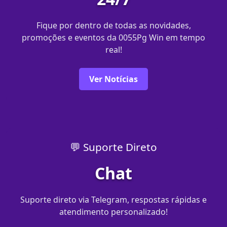
Fique por dentro de todas as novidades,
promoções e eventos da 0055Pg Win em tempo
real!
Ver Notícias
💬 Suporte Direto
Chat
Suporte direto via Telegram, respostas rápidas e
atendimento personalizado!