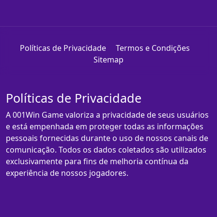
Políticas de Privacidade
Termos e Condições
Sitemap
Políticas de Privacidade
A 001Win Game valoriza a privacidade de seus usuários
e está empenhada em proteger todas as informações
pessoais fornecidas durante o uso de nossos canais de
comunicação. Todos os dados coletados são utilizados
exclusivamente para fins de melhoria contínua da
experiência de nossos jogadores.