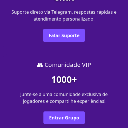
Suporte direto via Telegram, respostas rápidas e
atendimento personalizado!
Falar Suporte
👥 Comunidade VIP
1000+
Junte-se a uma comunidade exclusiva de
jogadores e compartilhe experiências!
Entrar Grupo