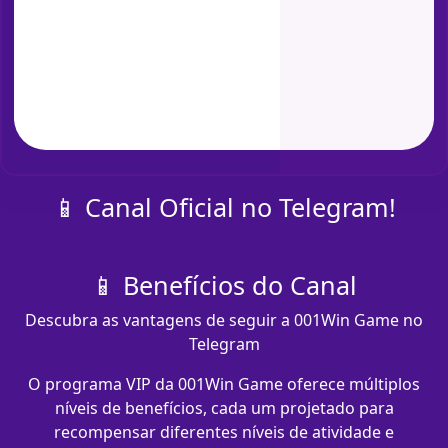
📱 Canal Oficial no Telegram!
📱 Benefícios do Canal
Descubra as vantagens de seguir a 001Win Game no
Telegram
O programa VIP da 001Win Game oferece múltiplos
níveis de benefícios, cada um projetado para
recompensar diferentes níveis de atividade e