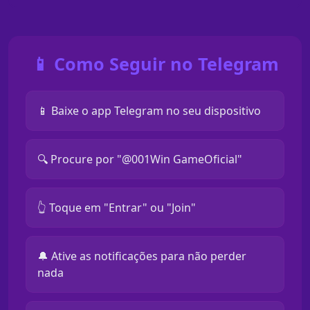
📱 Como Seguir no Telegram
📱 Baixe o app Telegram no seu dispositivo
🔍 Procure por "@001Win GameOficial"
👆 Toque em "Entrar" ou "Join"
🔔 Ative as notificações para não perder
nada