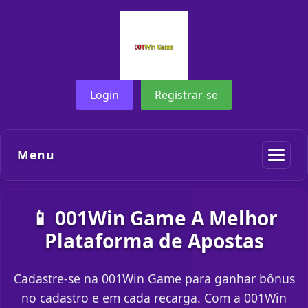
Login
Registrar-se
Menu
📱 001Win Game A Melhor
Plataforma de Apostas
Cadastre-se na 001Win Game para ganhar bônus
no cadastro e em cada recarga. Com a 001Win